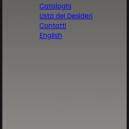
Cataloghi
Lista dei Desideri
Contatti
English