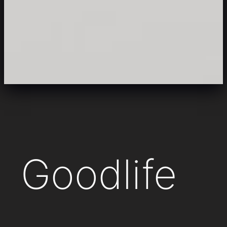
Goodlife