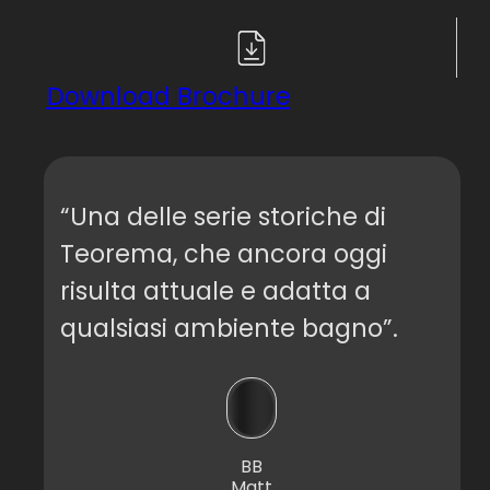
Download Brochure
“Una delle serie storiche di
Teorema, che ancora oggi
risulta attuale e adatta a
qualsiasi ambiente bagno”.
BB
Matt