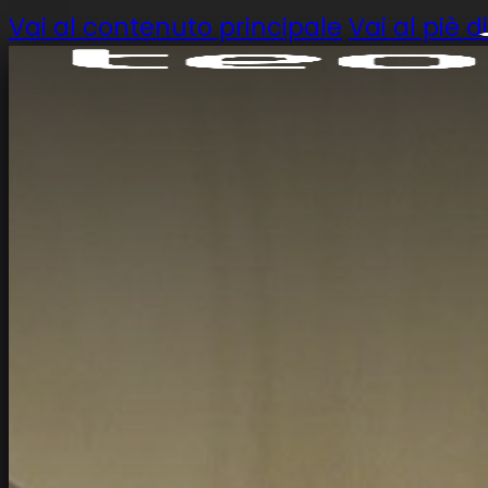
Vai al contenuto principale
Vai al piè 