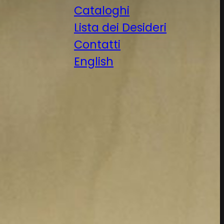
Cataloghi
Lista dei Desideri
Contatti
English