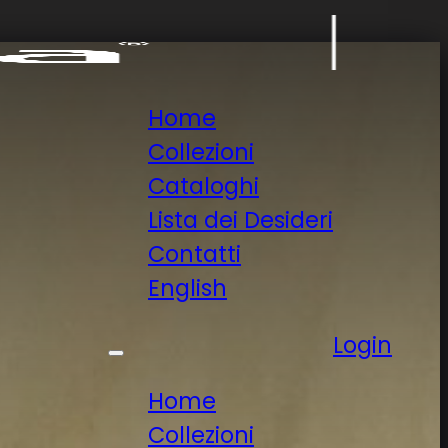
Home
Collezioni
Cataloghi
Lista dei Desideri
Contatti
English
Login
Home
Collezioni