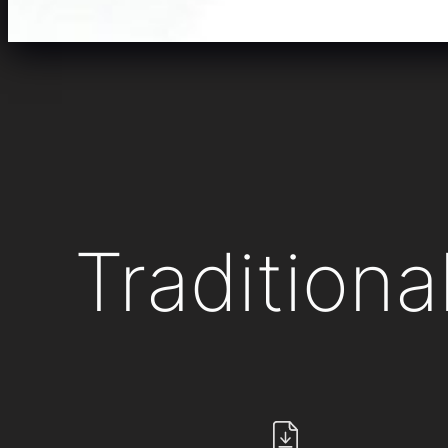
Traditiona