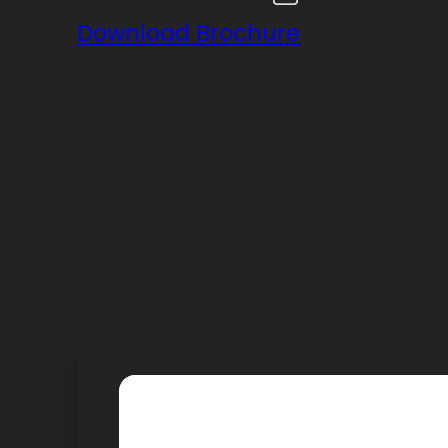
Download Brochure