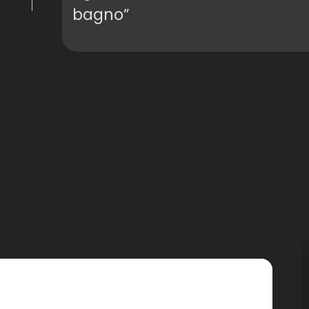
bagno”