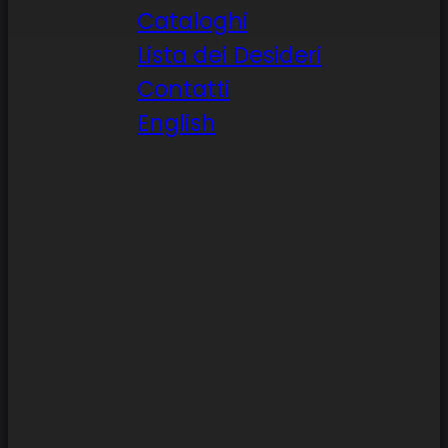
Cataloghi
Lista dei Desideri
Contatti
English