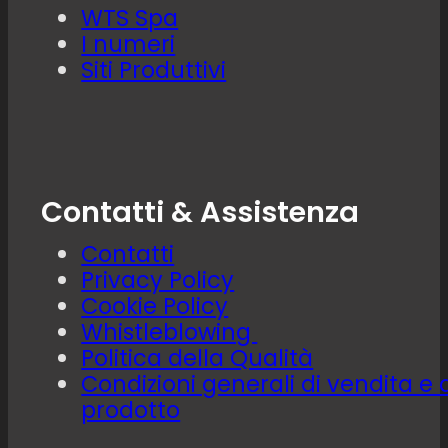
WTS Spa
I numeri
Siti Produttivi
Contatti & Assistenza
Contatti
Privacy Policy
Cookie Policy
Whistleblowing
Politica della Qualità
Condizioni generali di vendita e 
prodotto