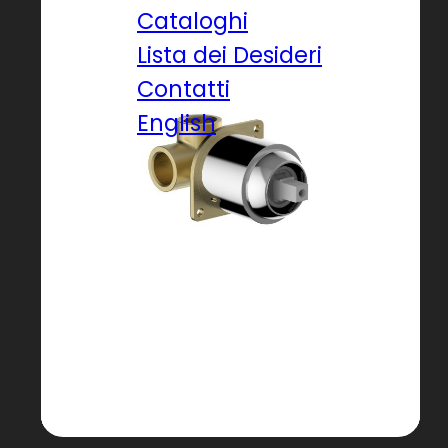
Cataloghi
Lista dei Desideri
Contatti
English