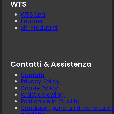
WTS
WTS Spa
I numeri
Siti Produttivi
Contatti & Assistenza
Contatti
Privacy Policy
Cookie Policy
Whistleblowing
Politica della Qualità
Condizioni generali di vendita e 