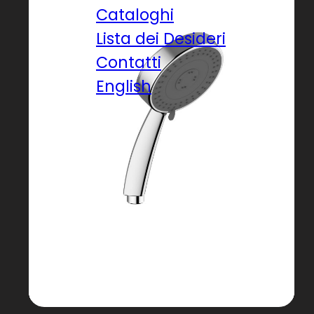
Cataloghi
Lista dei Desideri
Contatti
English