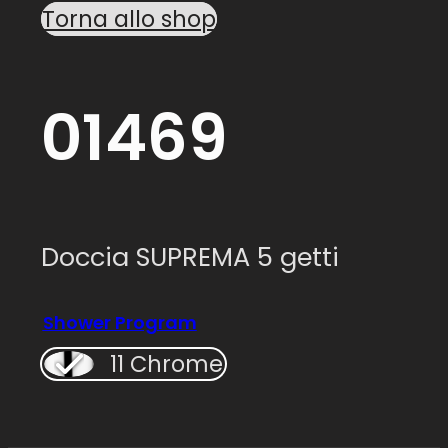
Torna allo shop
01469
Doccia SUPREMA 5 getti
Shower Program