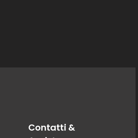
Contatti &