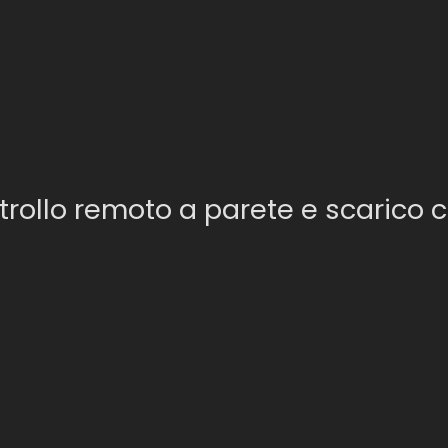
rollo remoto a parete e scarico c