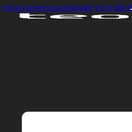
Vai al contenuto principale
Vai al piè 