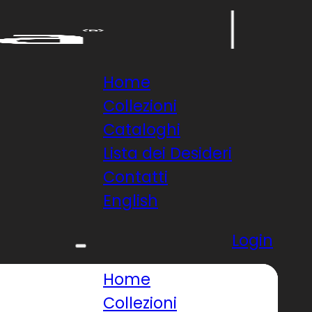
Home
Collezioni
Cataloghi
Lista dei Desideri
Contatti
English
Login
Home
Collezioni