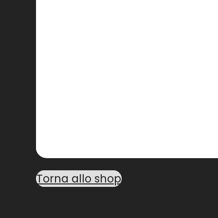
Torna allo shop