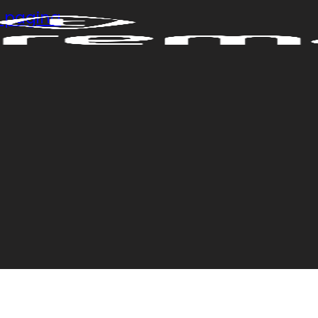
di pagina