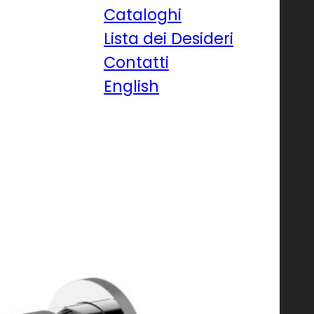
Cataloghi
Lista dei Desideri
Contatti
English