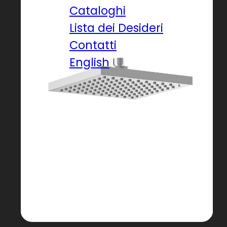
Cataloghi
Lista dei Desideri
Contatti
English