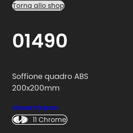
Torna allo shop
01490
Soffione quadro ABS
200x200mm
Shower Program