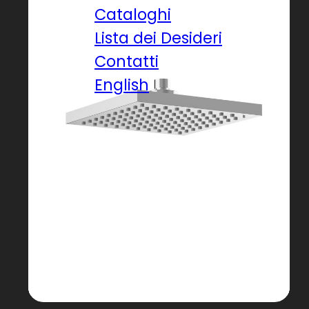
Cataloghi
Lista dei Desideri
Contatti
English