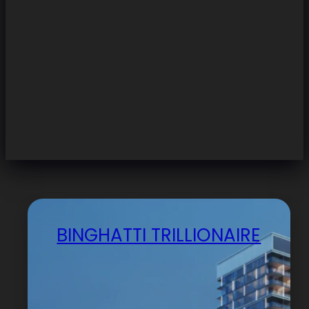
BINGHATTI TRILLIONAIRE