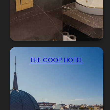
THE COOP HOTEL