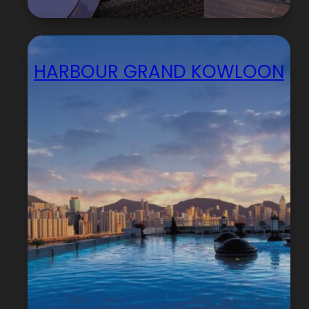
HARBOUR GRAND KOWLOON