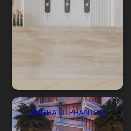
BINGHATTI PHANTOM