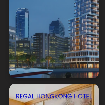
REGAL HONGKONG HOTEL