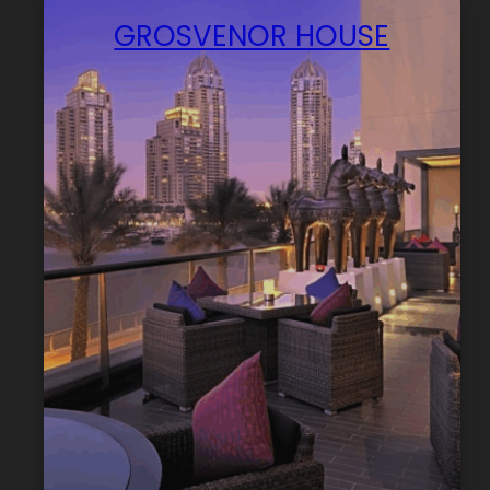
GROSVENOR HOUSE