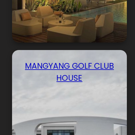
MANGYANG GOLF CLUB
HOUSE