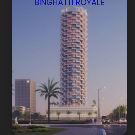
BINGHATTI ROYALE