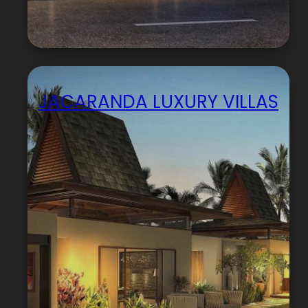
JACARANDA LUXURY VILLAS