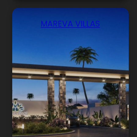
MAREVA VILLAS