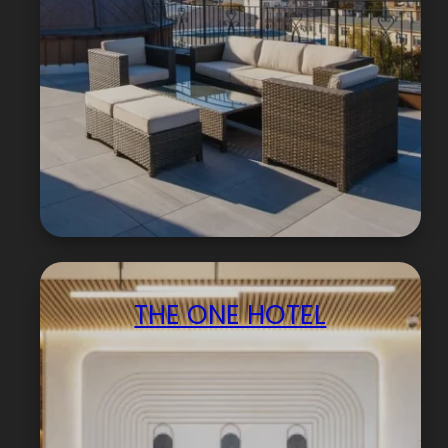
THE ONE HOTEL