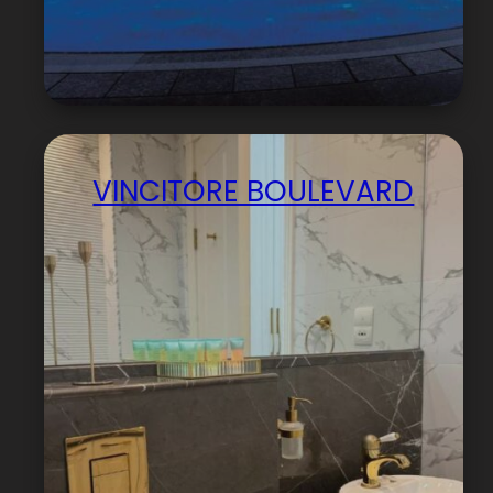
VINCITORE BOULEVARD