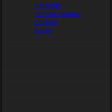
Cataloghi
Lista dei Desideri
Contatti
English