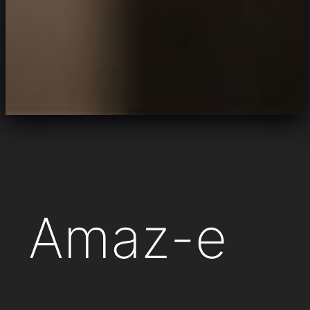
Amaz-e