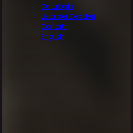
Cataloghi
Lista dei Desideri
Contatti
English