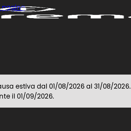
di pagina
ausa estiva dal 01/08/2026 al 31/08/2026.
te il 01/09/2026.