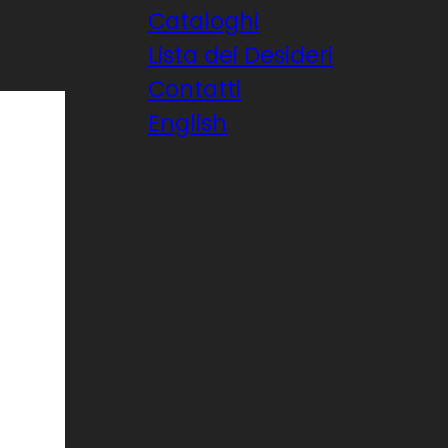
Cataloghi
Lista dei Desideri
Contatti
English